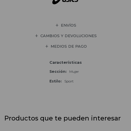
ENVÍOS
CAMBIOS Y DEVOLUCIONES
MEDIOS DE PAGO
Características
Sección
Mujer
Estilo
Sport
Productos que te pueden interesar