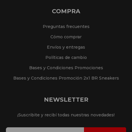
COMPRA
Preguntas frecuentes
Cómo comprar
Envíos y entregas
Políticas de cambio
Bases y Condiciones Promociones
Bases y Condiciones Promoción 2x1 BR Sneakers
NEWSLETTER
¡Suscribite y recibí todas nuestras novedades!