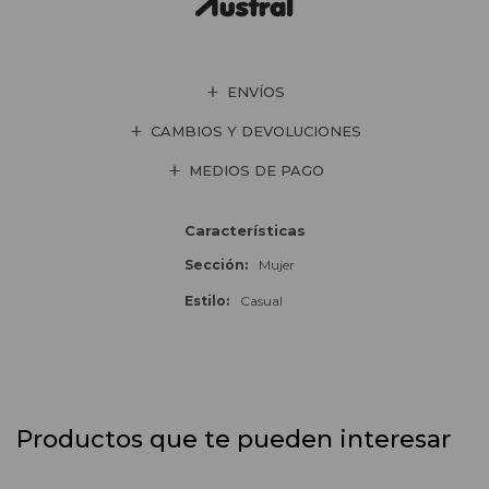
ENVÍOS
CAMBIOS Y DEVOLUCIONES
MEDIOS DE PAGO
Características
Sección
Mujer
Estilo
Casual
Productos que te pueden interesar