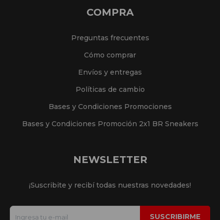
COMPRA
Preguntas frecuentes
Cómo comprar
Envíos y entregas
Políticas de cambio
Bases y Condiciones Promociones
Bases y Condiciones Promoción 2x1 BR Sneakers
NEWSLETTER
¡Suscribite y recibí todas nuestras novedades!
SUSCRIBIRME