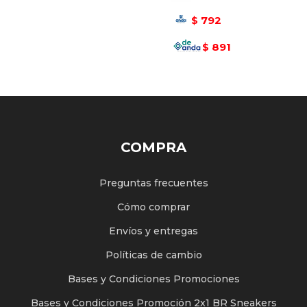
792
$
891
$
COMPRA
Preguntas frecuentes
Cómo comprar
Envíos y entregas
Políticas de cambio
Bases y Condiciones Promociones
Bases y Condiciones Promoción 2x1 BR Sneakers