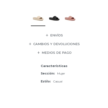
ENVÍOS
CAMBIOS Y DEVOLUCIONES
MEDIOS DE PAGO
Características
Sección
Mujer
Estilo
Casual