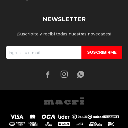
NEWSLETTER
¡Suscribite y recibí todas nuestras novedades!
SUSCRIBIRME


