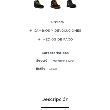
ENVÍOS
CAMBIOS Y DEVOLUCIONES
MEDIOS DE PAGO
Características
Sección
Hombre, Mujer
Estilo
Casual
Descripción