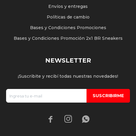
Envíos y entregas
Políticas de cambio
Bases y Condiciones Promociones
Bases y Condiciones Promoción 2x1 BR Sneakers
NEWSLETTER
¡Suscribite y recibí todas nuestras novedades!
SUSCRIBIRME


