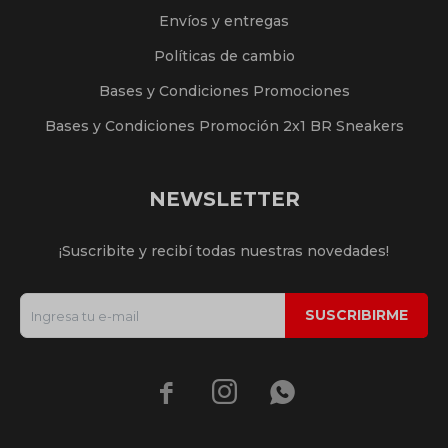
Envíos y entregas
Políticas de cambio
Bases y Condiciones Promociones
Bases y Condiciones Promoción 2x1 BR Sneakers
NEWSLETTER
¡Suscribite y recibí todas nuestras novedades!
SUSCRIBIRME


