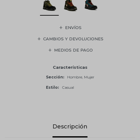
ENVÍOS
CAMBIOS Y DEVOLUCIONES
MEDIOS DE PAGO
Características
Sección
Hombre, Mujer
Estilo
Casual
Descripción