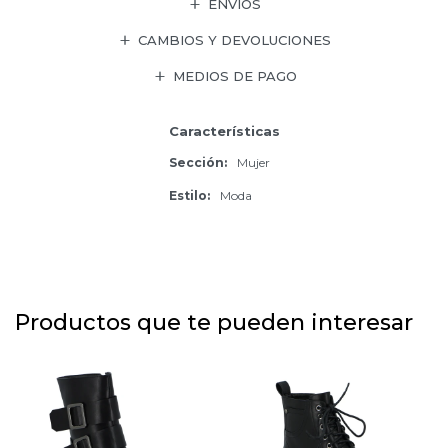
ENVÍOS
CAMBIOS Y DEVOLUCIONES
MEDIOS DE PAGO
Características
Sección
Mujer
Estilo
Moda
Productos que te pueden interesar