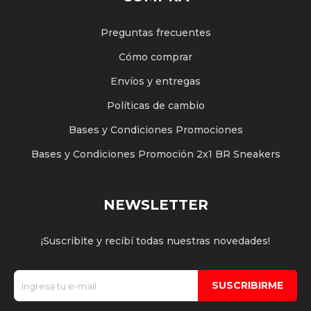
Preguntas frecuentes
Cómo comprar
Envíos y entregas
Políticas de cambio
Bases y Condiciones Promociones
Bases y Condiciones Promoción 2x1 BR Sneakers
NEWSLETTER
¡Suscribite y recibí todas nuestras novedades!
SUSCRIBIRME