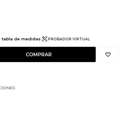
r tabla de medidas
PROBADOR VIRTUAL
COMPRAR
CIONES