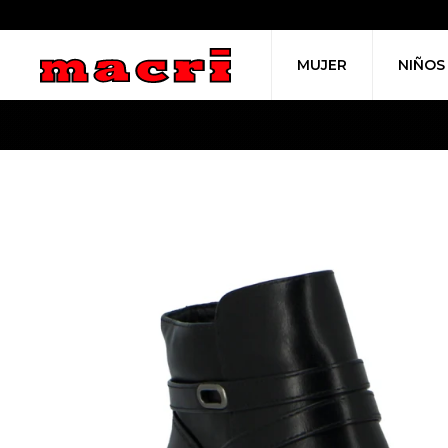
MUJER
NIÑOS