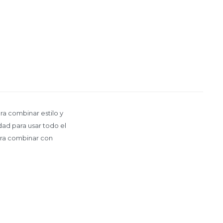
ra combinar estilo y
dad para usar todo el
para combinar con