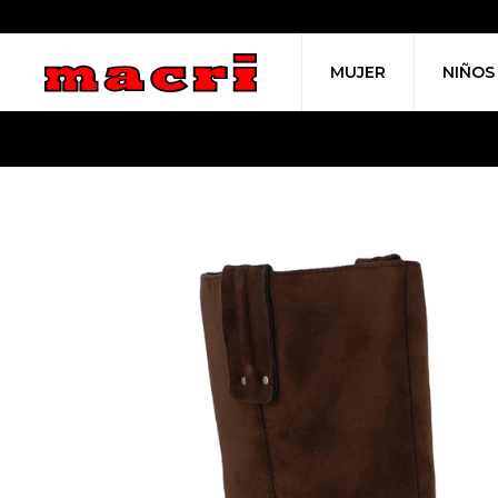
MUJER
NIÑOS