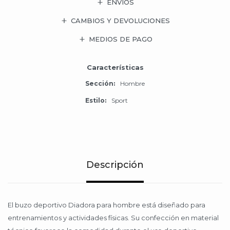
ENVÍOS
CAMBIOS Y DEVOLUCIONES
MEDIOS DE PAGO
Características
Sección
Hombre
Estilo
Sport
Descripción
El buzo deportivo Diadora para hombre está diseñado para
entrenamientos y actividades físicas. Su confección en material