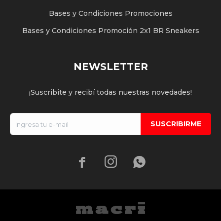
Bases y Condiciones Promociones
Bases y Condiciones Promoción 2x1 BR Sneakers
NEWSLETTER
¡Suscribite y recibí todas nuestras novedades!
SUSCRIBIRME


