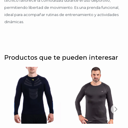
técnico favorece la comodidad durante el uso deportivo,
permitiendo libertad de movimiento. Es una prenda funcional,
ideal para acompañar rutinas de entrenamiento y actividades
dinámicas.
Productos que te pueden interesar