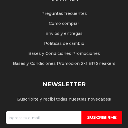
Preguntas frecuentes
Cómo comprar
Envíos y entregas
Políticas de cambio
Bases y Condiciones Promociones
Bases y Condiciones Promoción 2x1 BR Sneakers
NEWSLETTER
¡Suscribite y recibí todas nuestras novedades!
SUSCRIBIRME