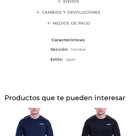
ENVÍOS
CAMBIOS Y DEVOLUCIONES
MEDIOS DE PAGO
Características
Sección
Hombre
Estilo
Sport
Productos que te pueden interesar