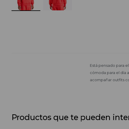
Está pensado para el
cómoda para el día a
acompañar outfits cot
Productos que te pueden inte