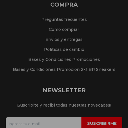
COMPRA
Preguntas frecuentes
Cómo comprar
Envíos y entregas
Políticas de cambio
Bases y Condiciones Promociones
Bases y Condiciones Promoción 2x1 BR Sneakers
NEWSLETTER
¡Suscribite y recibí todas nuestras novedades!
SUSCRIBIRME