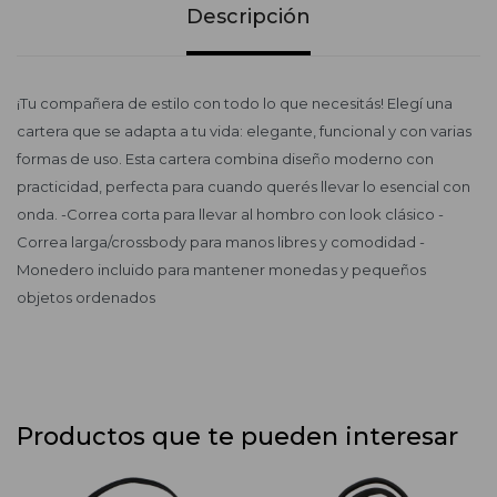
Descripción
¡Tu compañera de estilo con todo lo que necesitás! Elegí una
cartera que se adapta a tu vida: elegante, funcional y con varias
formas de uso. Esta cartera combina diseño moderno con
practicidad, perfecta para cuando querés llevar lo esencial con
onda. -Correa corta para llevar al hombro con look clásico -
Correa larga/crossbody para manos libres y comodidad -
Monedero incluido para mantener monedas y pequeños
objetos ordenados
Productos que te pueden interesar