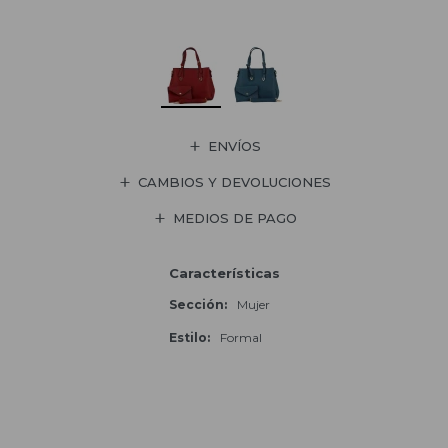
ENVÍOS
CAMBIOS Y DEVOLUCIONES
MEDIOS DE PAGO
Características
Sección
Mujer
Estilo
Formal