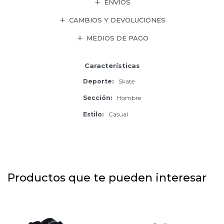
ENVÍOS
CAMBIOS Y DEVOLUCIONES
MEDIOS DE PAGO
Características
Deporte
Skate
Sección
Hombre
Estilo
Casual
Productos que te pueden interesar