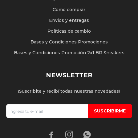
Cómo comprar
Envíos y entregas
Políticas de cambio
Bases y Condiciones Promociones
Bases y Condiciones Promoción 2x1 BR Sneakers
NEWSLETTER
¡Suscribite y recibí todas nuestras novedades!
SUSCRIBIRME


