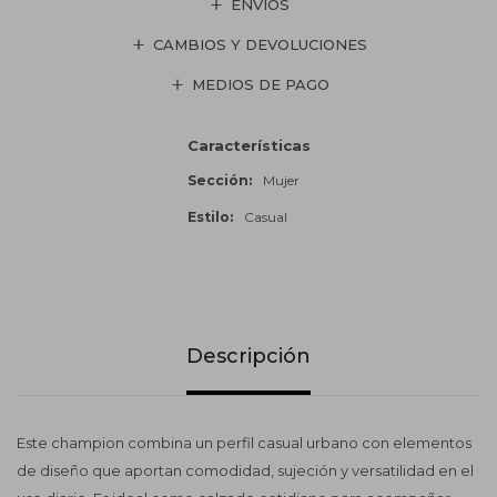
ENVÍOS
CAMBIOS Y DEVOLUCIONES
MEDIOS DE PAGO
Características
Sección
Mujer
Estilo
Casual
Descripción
Este champion combina un perfil casual urbano con elementos
de diseño que aportan comodidad, sujeción y versatilidad en el