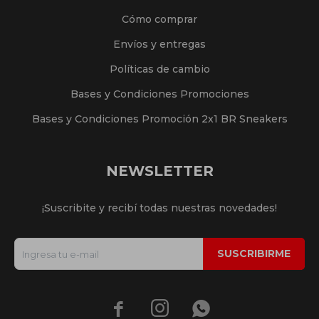
Cómo comprar
Envíos y entregas
Políticas de cambio
Bases y Condiciones Promociones
Bases y Condiciones Promoción 2x1 BR Sneakers
NEWSLETTER
¡Suscribite y recibí todas nuestras novedades!
SUSCRIBIRME


