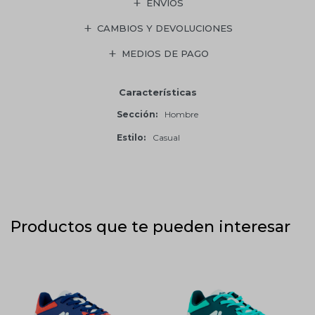
ENVÍOS
CAMBIOS Y DEVOLUCIONES
MEDIOS DE PAGO
Características
Sección
Hombre
Estilo
Casual
Productos que te pueden interesar