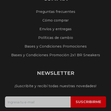
Preguntas frecuentes
Cómo comprar
Envíos y entregas
Políticas de cambio
Bases y Condiciones Promociones
Bases y Condiciones Promoción 2x1 BR Sneakers
NEWSLETTER
¡Suscribite y recibí todas nuestras novedades!
SUSCRIBIRME