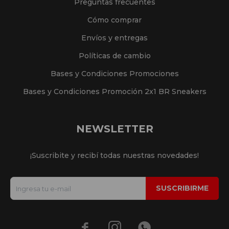
Preguntas frecuentes
Cómo comprar
Envíos y entregas
Políticas de cambio
Bases y Condiciones Promociones
Bases y Condiciones Promoción 2x1 BR Sneakers
NEWSLETTER
¡Suscribite y recibí todas nuestras novedades!
SUSCRIBIRME


