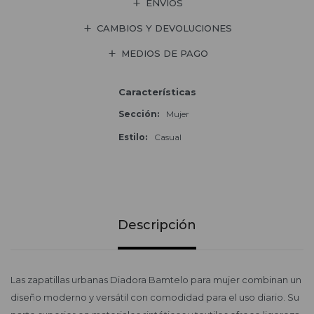
ENVÍOS
CAMBIOS Y DEVOLUCIONES
MEDIOS DE PAGO
Características
Sección
Mujer
Estilo
Casual
Descripción
Las zapatillas urbanas Diadora Bamtelo para mujer combinan un
diseño moderno y versátil con comodidad para el uso diario. Su