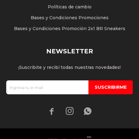
Políticas de cambio
Bases y Condiciones Promociones
Bases y Condiciones Promoción 2x1 BR Sneakers
NEWSLETTER
¡Suscribite y recibí todas nuestras novedades!
SUSCRIBIRME


