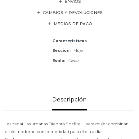
ENVÍOS
CAMBIOS Y DEVOLUCIONES
MEDIOS DE PAGO
Características
Sección
Mujer
Estilo
Casual
Descripción
Las zapatillas urbanas Diadora Spitfire III para mujer combinan
estilo moderno con comodidad para el día a día.