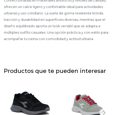
Confeccionadas en materiales sintéticos y textiles de calidad,
ofrecen un calce ligero y confortable ideal para actividades
urbanas y uso cotidiano. La suela de goma resistente brinda
tracción y durabilidad en superficies diversas, mientras que el
diseño equilibrado aporta un look versátil que se adapta a
múltiples outfits casuales. Una opción práctica y con estilo para
acompañar tu rutina con comodidad y actitud urbana.
Productos que te pueden interesar