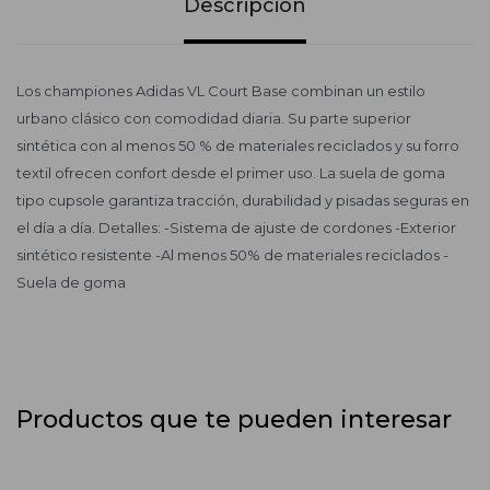
Descripción
Los championes Adidas VL Court Base combinan un estilo
urbano clásico con comodidad diaria. Su parte superior
sintética con al menos 50 % de materiales reciclados y su forro
textil ofrecen confort desde el primer uso. La suela de goma
tipo cupsole garantiza tracción, durabilidad y pisadas seguras en
el día a día. Detalles: -Sistema de ajuste de cordones -Exterior
sintético resistente -Al menos 50% de materiales reciclados -
Suela de goma
Productos que te pueden interesar