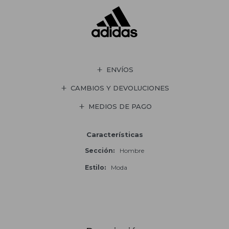
ENVÍOS
CAMBIOS Y DEVOLUCIONES
MEDIOS DE PAGO
Características
Sección
Hombre
Estilo
Moda