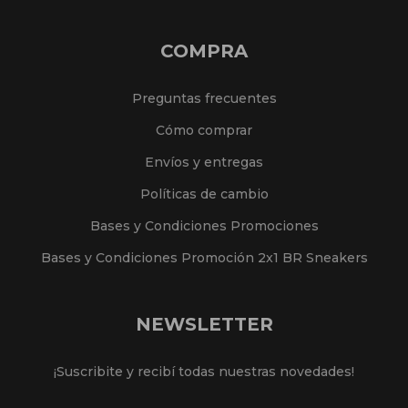
COMPRA
Preguntas frecuentes
Cómo comprar
Envíos y entregas
Políticas de cambio
Bases y Condiciones Promociones
Bases y Condiciones Promoción 2x1 BR Sneakers
NEWSLETTER
¡Suscribite y recibí todas nuestras novedades!