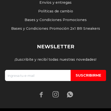
Envíos y entregas
Políticas de cambio
Bases y Condiciones Promociones
Bases y Condiciones Promoción 2x1 BR Sneakers
NEWSLETTER
¡Suscribite y recibí todas nuestras novedades!
SUSCRIBIRME


