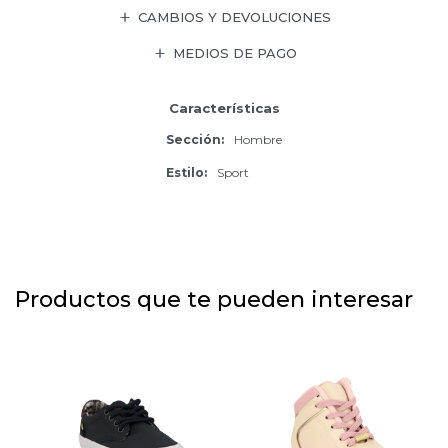
CAMBIOS Y DEVOLUCIONES
MEDIOS DE PAGO
Características
Sección
Hombre
Estilo
Sport
Productos que te pueden interesar