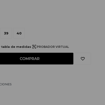
39
40
r tabla de medidas
PROBADOR VIRTUAL
COMPRAR
CIONES