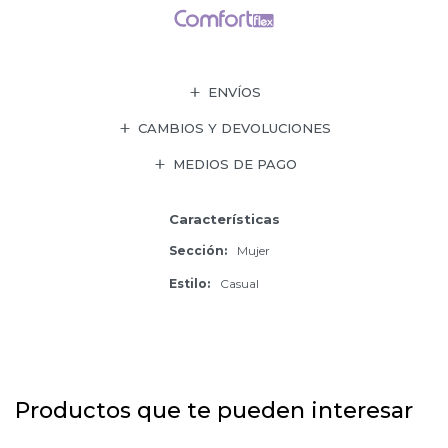
ENVÍOS
CAMBIOS Y DEVOLUCIONES
MEDIOS DE PAGO
Características
Sección
Mujer
Estilo
Casual
Productos que te pueden interesar