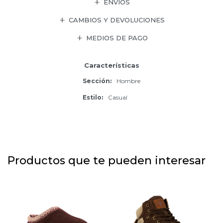
ENVÍOS
CAMBIOS Y DEVOLUCIONES
MEDIOS DE PAGO
Características
Sección
Hombre
Estilo
Casual
Productos que te pueden interesar