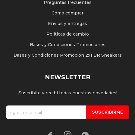
Preguntas frecuentes
Cómo comprar
Envíos y entregas
Políticas de cambio
Bases y Condiciones Promociones
Bases y Condiciones Promoción 2x1 BR Sneakers
NEWSLETTER
¡Suscribite y recibí todas nuestras novedades!
SUSCRIBIRME