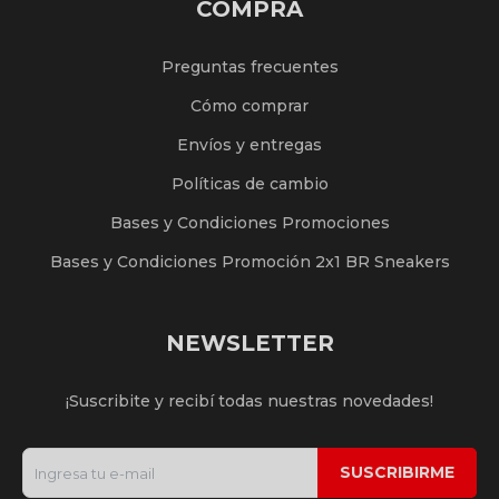
COMPRA
Preguntas frecuentes
Cómo comprar
Envíos y entregas
Políticas de cambio
Bases y Condiciones Promociones
Bases y Condiciones Promoción 2x1 BR Sneakers
NEWSLETTER
¡Suscribite y recibí todas nuestras novedades!
SUSCRIBIRME