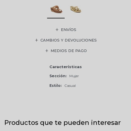
ENVÍOS
CAMBIOS Y DEVOLUCIONES
MEDIOS DE PAGO
Características
Sección
Mujer
Estilo
Casual
Productos que te pueden interesar