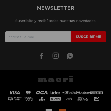
NEWSLETTER
¡Suscribite y recibí todas nuestras novedades!
SUSCRIBIRME


