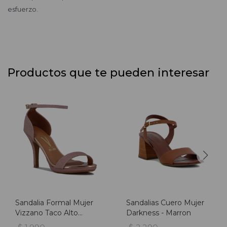
esfuerzo.
Productos que te pueden interesar
Sandalia Formal Mujer
Sandalias Cuero Mujer
Vizzano Taco Alto
Darkness - Marron
Brillosa - Cobre