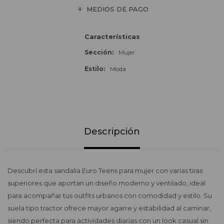
MEDIOS DE PAGO
Características
Sección
Mujer
Estilo
Moda
Descripción
Descubrí esta sandalia Euro Teens para mujer con varias tiras
superiores que aportan un diseño moderno y ventilado, ideal
para acompañar tus outfits urbanos con comodidad y estilo. Su
suela tipo tractor ofrece mayor agarre y estabilidad al caminar,
siendo perfecta para actividades diarias con un look casual sin