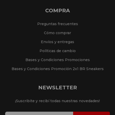
COMPRA
Preguntas frecuentes
Cómo comprar
Envíos y entregas
Políticas de cambio
Bases y Condiciones Promociones
Bases y Condiciones Promoción 2x1 BR Sneakers
NEWSLETTER
¡Suscribite y recibí todas nuestras novedades!