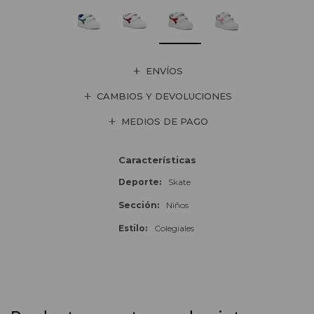
ENVÍOS
CAMBIOS Y DEVOLUCIONES
MEDIOS DE PAGO
Características
Deporte
Skate
Sección
Niños
Estilo
Colegiales