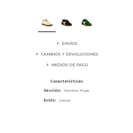
ENVÍOS
CAMBIOS Y DEVOLUCIONES
MEDIOS DE PAGO
Características
Sección
Hombre, Mujer
Estilo
Casual