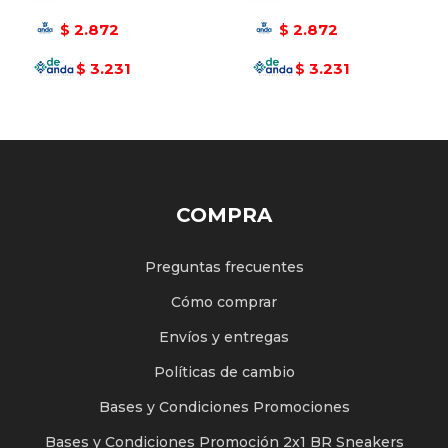
2.872
2.872
$
$
3.231
3.231
$
$
COMPRA
Preguntas frecuentes
Cómo comprar
Envíos y entregas
Políticas de cambio
Bases y Condiciones Promociones
Bases y Condiciones Promoción 2x1 BR Sneakers