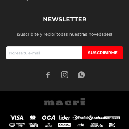
NEWSLETTER
¡Suscribite y recibí todas nuestras novedades!
SUSCRIBIRME


