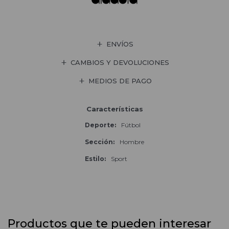
ENVÍOS
CAMBIOS Y DEVOLUCIONES
MEDIOS DE PAGO
Características
Deporte
Fútbol
Sección
Hombre
Estilo
Sport
Productos que te pueden interesar