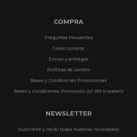
COMPRA
Preguntas frecuentes
Cómo comprar
Envíos y entregas
Políticas de cambio
Bases y Condiciones Promociones
Bases y Condiciones Promoción 2x1 BR Sneakers
NEWSLETTER
¡Suscribite y recibí todas nuestras novedades!