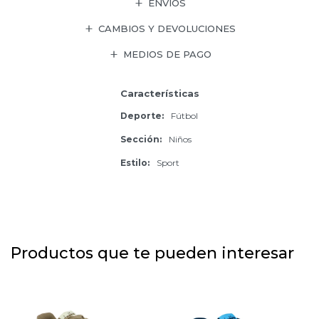
ENVÍOS
CAMBIOS Y DEVOLUCIONES
MEDIOS DE PAGO
Características
Deporte
Fútbol
Sección
Niños
Estilo
Sport
Productos que te pueden interesar