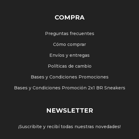
COMPRA
Preguntas frecuentes
Cómo comprar
Envíos y entregas
Políticas de cambio
Bases y Condiciones Promociones
Bases y Condiciones Promoción 2x1 BR Sneakers
NEWSLETTER
¡Suscribite y recibí todas nuestras novedades!