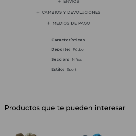
ENVÍOS
CAMBIOS Y DEVOLUCIONES
MEDIOS DE PAGO
Características
Deporte
Fútbol
Sección
Niños
Estilo
Sport
Productos que te pueden interesar