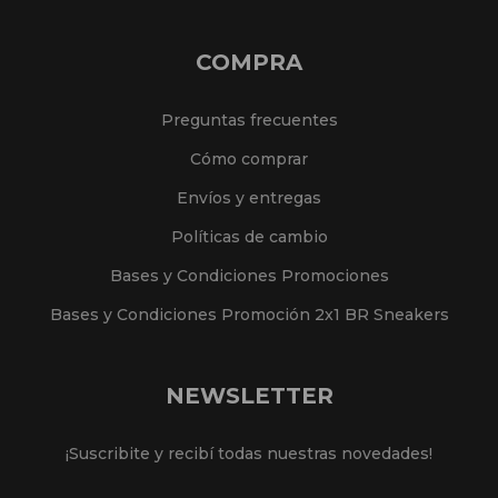
COMPRA
Preguntas frecuentes
Cómo comprar
Envíos y entregas
Políticas de cambio
Bases y Condiciones Promociones
Bases y Condiciones Promoción 2x1 BR Sneakers
NEWSLETTER
¡Suscribite y recibí todas nuestras novedades!