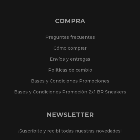
COMPRA
Preguntas frecuentes
Cómo comprar
Envíos y entregas
Políticas de cambio
Bases y Condiciones Promociones
Bases y Condiciones Promoción 2x1 BR Sneakers
NEWSLETTER
¡Suscribite y recibí todas nuestras novedades!