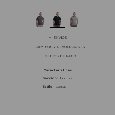
ENVÍOS
CAMBIOS Y DEVOLUCIONES
MEDIOS DE PAGO
Características
Sección
Hombre
Estilo
Casual