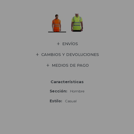
ENVÍOS
CAMBIOS Y DEVOLUCIONES
MEDIOS DE PAGO
Características
Sección
Hombre
Estilo
Casual