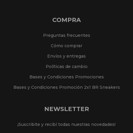
COMPRA
Preguntas frecuentes
Cómo comprar
Envíos y entregas
Políticas de cambio
Bases y Condiciones Promociones
Bases y Condiciones Promoción 2x1 BR Sneakers
NEWSLETTER
¡Suscribite y recibí todas nuestras novedades!