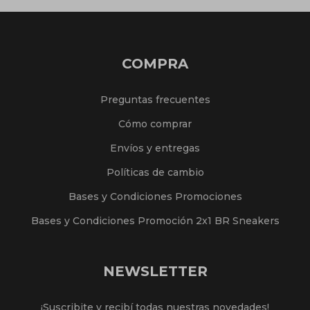
COMPRA
Preguntas frecuentes
Cómo comprar
Envíos y entregas
Políticas de cambio
Bases y Condiciones Promociones
Bases y Condiciones Promoción 2x1 BR Sneakers
NEWSLETTER
¡Suscribite y recibí todas nuestras novedades!