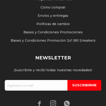
Cómo comprar
Envíos y entregas
Políticas de cambio
Bases y Condiciones Promociones
Bases y Condiciones Promoción 2x1 BR Sneakers
NEWSLETTER
¡Suscribite y recibí todas nuestras novedades!
SUSCRIBIRME


