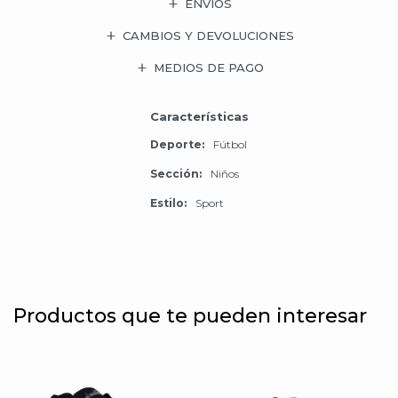
ENVÍOS
CAMBIOS Y DEVOLUCIONES
MEDIOS DE PAGO
Características
Deporte
Fútbol
Sección
Niños
Estilo
Sport
Productos que te pueden interesar