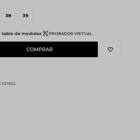
38
39
r tabla de medidas
PROBADOR VIRTUAL
COMPRAR
CIONES