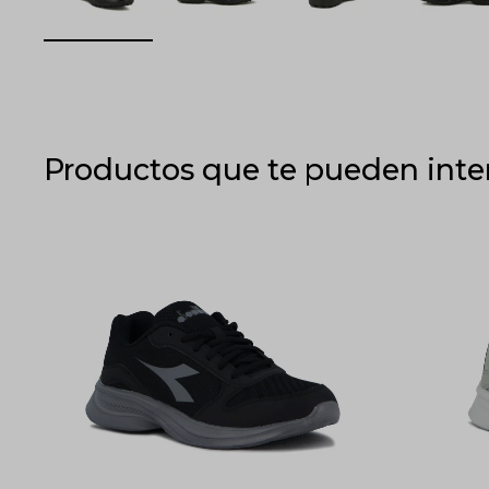
Productos que te pueden inte