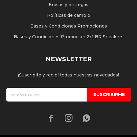
Envíos y entregas
Políticas de cambio
Bases y Condiciones Promociones
Bases y Condiciones Promoción 2x1 BR Sneakers
NEWSLETTER
¡Suscribite y recibí todas nuestras novedades!
SUSCRIBIRME


