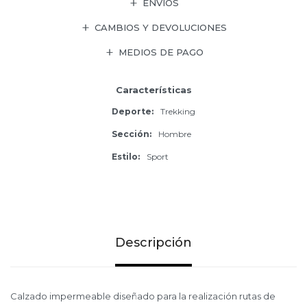
ENVÍOS
CAMBIOS Y DEVOLUCIONES
MEDIOS DE PAGO
Características
Deporte
Trekking
Sección
Hombre
Estilo
Sport
Descripción
Calzado impermeable diseñado para la realización rutas de