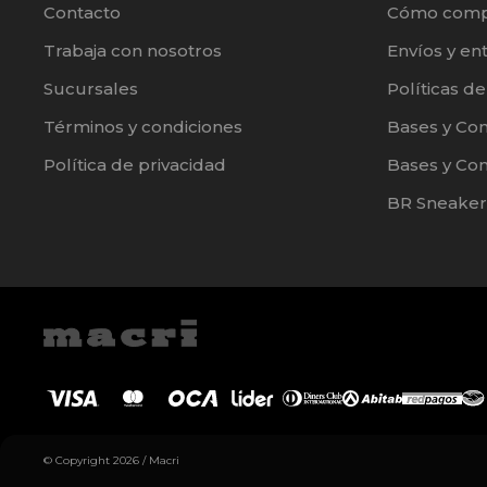
Contacto
Cómo comp
Trabaja con nosotros
Envíos y en
Sucursales
Políticas d
Términos y condiciones
Bases y Co
Política de privacidad
Bases y Con
BR Sneaker
© Copyright 2026 / Macri