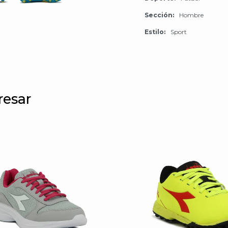
Sección
Hombre
Estilo
Sport
resar