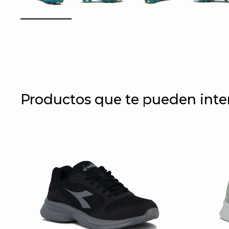
Productos que te pueden inte