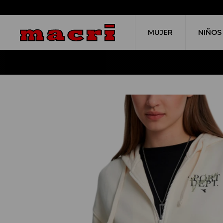
MUJER
NIÑOS