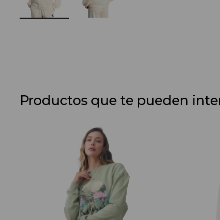
Productos que te pueden inte