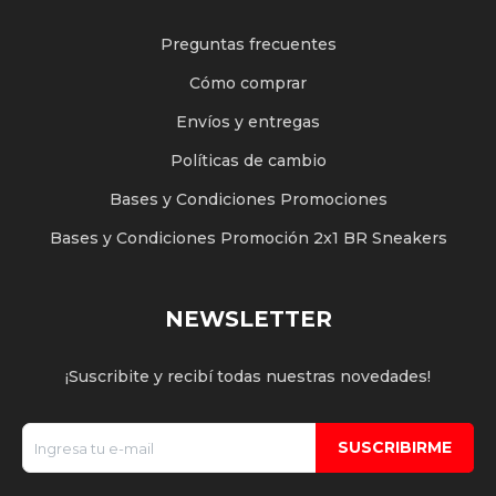
Preguntas frecuentes
Cómo comprar
Envíos y entregas
Políticas de cambio
Bases y Condiciones Promociones
Bases y Condiciones Promoción 2x1 BR Sneakers
NEWSLETTER
¡Suscribite y recibí todas nuestras novedades!
SUSCRIBIRME