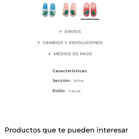
ENVÍOS
CAMBIOS Y DEVOLUCIONES
MEDIOS DE PAGO
Características
Sección
Niños
Estilo
Casual
Productos que te pueden interesar