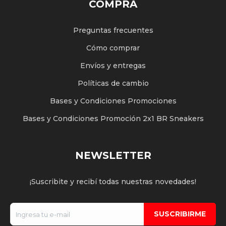
COMPRA
Preguntas frecuentes
Cómo comprar
Envíos y entregas
Políticas de cambio
Bases y Condiciones Promociones
Bases y Condiciones Promoción 2x1 BR Sneakers
NEWSLETTER
¡Suscribite y recibí todas nuestras novedades!
SUSCRIBIRME