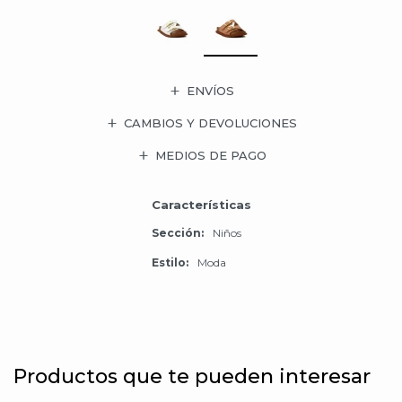
ENVÍOS
CAMBIOS Y DEVOLUCIONES
MEDIOS DE PAGO
Características
Sección
Niños
Estilo
Moda
Productos que te pueden interesar