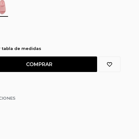
r tabla de medidas
COMPRAR
CIONES