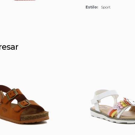
Estilo
Sport
resar