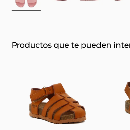
Productos que te pueden inte