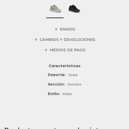
ENVÍOS
CAMBIOS Y DEVOLUCIONES
MEDIOS DE PAGO
Características
Deporte
Skate
Sección
Hombre
Estilo
Moda