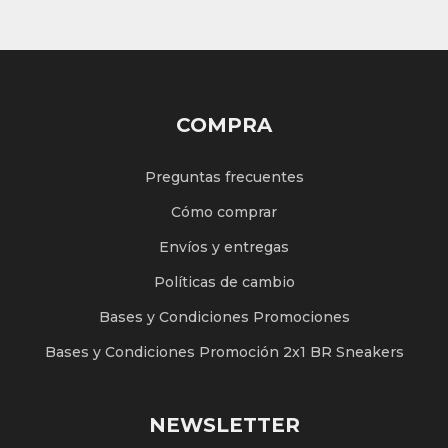
COMPRA
Preguntas frecuentes
Cómo comprar
Envíos y entregas
Políticas de cambio
Bases y Condiciones Promociones
Bases y Condiciones Promoción 2x1 BR Sneakers
NEWSLETTER