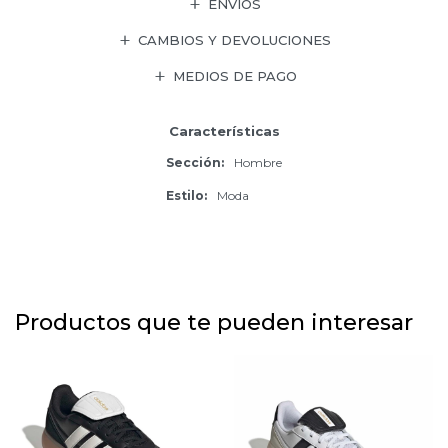
ENVÍOS
CAMBIOS Y DEVOLUCIONES
MEDIOS DE PAGO
Características
Sección
Hombre
Estilo
Moda
Productos que te pueden interesar