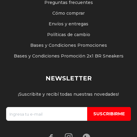
Preguntas frecuentes
Cómo comprar
Envíos y entregas
Políticas de cambio
Bases y Condiciones Promociones
Bases y Condiciones Promoción 2x1 BR Sneakers
NEWSLETTER
¡Suscribite y recibí todas nuestras novedades!
SUSCRIBIRME