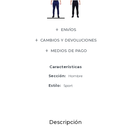
ENVÍOS
CAMBIOS Y DEVOLUCIONES
MEDIOS DE PAGO
Características
Sección
Hombre
Estilo
Sport
Descripción