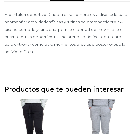
El pantalón deportivo Diadora para hombre está diseñado para
acompañar actividades físicas y rutinas de entrenamiento. Su
diseño cómodo y funcional permite libertad de movimiento
durante el uso deportivo. Es una prenda práctica, ideal tanto
para entrenar como para momentos previos o posteriores a la
actividad física.
Productos que te pueden interesar