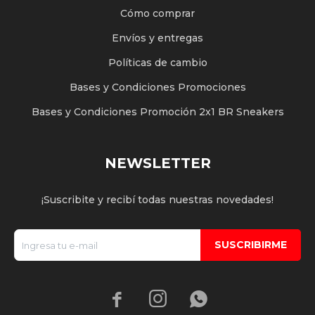
Cómo comprar
Envíos y entregas
Políticas de cambio
Bases y Condiciones Promociones
Bases y Condiciones Promoción 2x1 BR Sneakers
NEWSLETTER
¡Suscribite y recibí todas nuestras novedades!
SUSCRIBIRME


