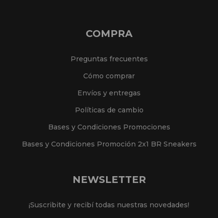
COMPRA
Preguntas frecuentes
Cómo comprar
Envíos y entregas
Políticas de cambio
Bases y Condiciones Promociones
Bases y Condiciones Promoción 2x1 BR Sneakers
NEWSLETTER
¡Suscribite y recibí todas nuestras novedades!