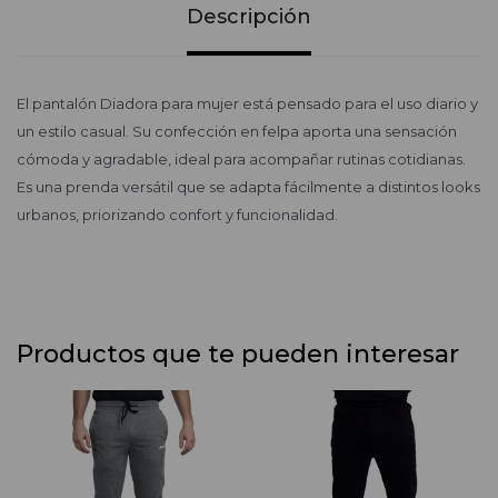
Descripción
El pantalón Diadora para mujer está pensado para el uso diario y
un estilo casual. Su confección en felpa aporta una sensación
cómoda y agradable, ideal para acompañar rutinas cotidianas.
Es una prenda versátil que se adapta fácilmente a distintos looks
urbanos, priorizando confort y funcionalidad.
Productos que te pueden interesar