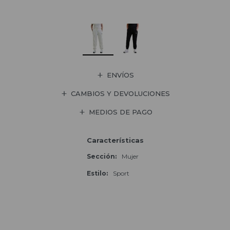
ENVÍOS
CAMBIOS Y DEVOLUCIONES
MEDIOS DE PAGO
Características
Sección
Mujer
Estilo
Sport