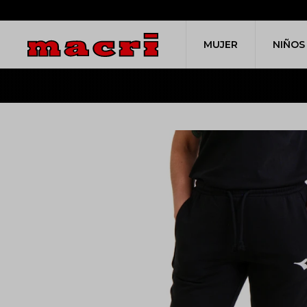
MUJER
NIÑOS