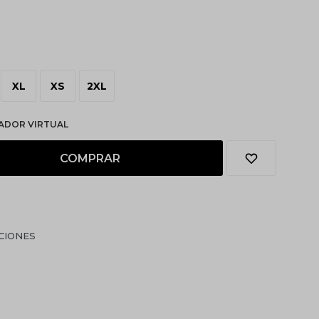
XL
XS
2XL
ADOR VIRTUAL
COMPRAR
CIONES