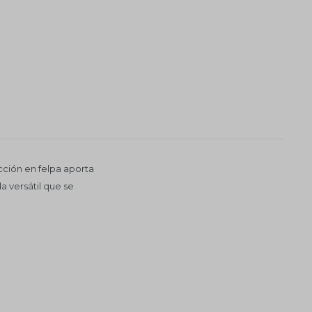
ección en felpa aporta
 versátil que se