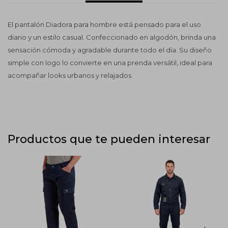
El pantalón Diadora para hombre está pensado para el uso
diario y un estilo casual. Confeccionado en algodón, brinda una
sensación cómoda y agradable durante todo el día. Su diseño
simple con logo lo convierte en una prenda versátil, ideal para
acompañar looks urbanos y relajados.
Productos que te pueden interesar