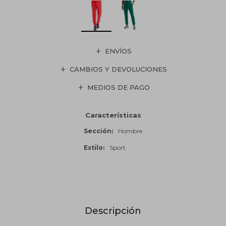
ENVÍOS
CAMBIOS Y DEVOLUCIONES
MEDIOS DE PAGO
Características
Sección
Hombre
Estilo
Sport
Descripción