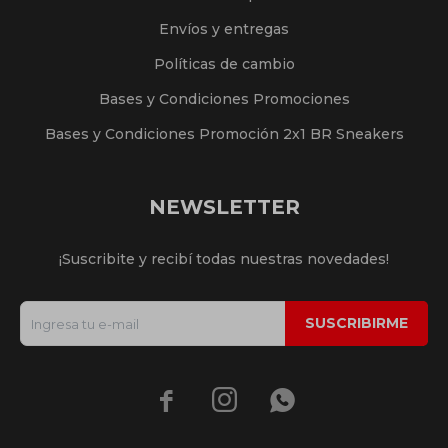
Envíos y entregas
Políticas de cambio
Bases y Condiciones Promociones
Bases y Condiciones Promoción 2x1 BR Sneakers
NEWSLETTER
¡Suscribite y recibí todas nuestras novedades!
SUSCRIBIRME


