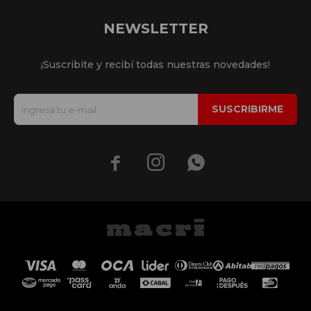
NEWSLETTER
¡Suscribite y recibí todas nuestras novedades!
SUSCRIBIRME


