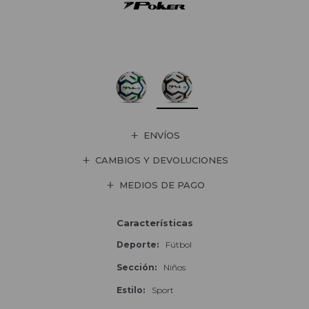
ENVÍOS
CAMBIOS Y DEVOLUCIONES
MEDIOS DE PAGO
Características
Deporte
Fútbol
Sección
Niños
Estilo
Sport