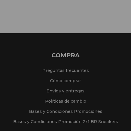
COMPRA
Preguntas frecuentes
Cómo comprar
Envíos y entregas
Políticas de cambio
Bases y Condiciones Promociones
Bases y Condiciones Promoción 2x1 BR Sneakers