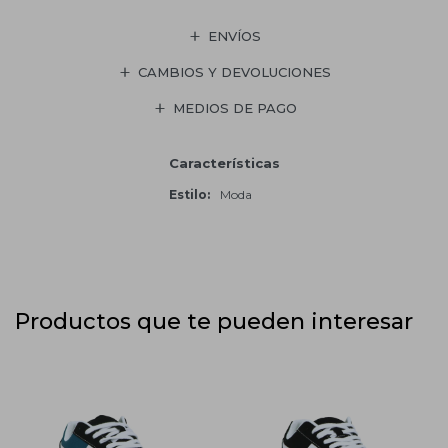
ENVÍOS
CAMBIOS Y DEVOLUCIONES
MEDIOS DE PAGO
Características
Estilo
Moda
Productos que te pueden interesar