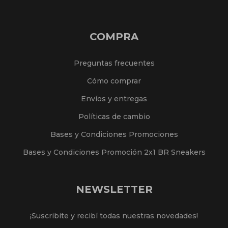
COMPRA
Preguntas frecuentes
Cómo comprar
Envíos y entregas
Políticas de cambio
Bases y Condiciones Promociones
Bases y Condiciones Promoción 2x1 BR Sneakers
NEWSLETTER
¡Suscribite y recibí todas nuestras novedades!