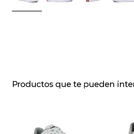
Productos que te pueden inte