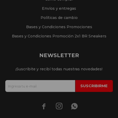
Envíos y entregas
Políticas de cambio
Bases y Condiciones Promociones
Bases y Condiciones Promoción 2x1 BR Sneakers
NEWSLETTER
¡Suscribite y recibí todas nuestras novedades!
SUSCRIBIRME


